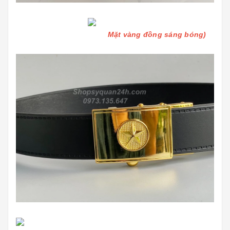
Mặt vàng đồng sáng bóng)