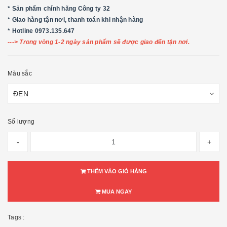
* Sản phẩm chính hãng Công ty 32
* Giao hàng tận nơi, thanh toán khi nhận hàng
* Hotline 0973.135.647
---> Trong vòng 1-2 ngày sản phẩm sẽ được giao đến tận nơi.
Màu sắc
Số lượng
-
+
THÊM VÀO GIỎ HÀNG
MUA NGAY
Tags :