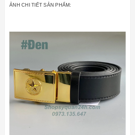
ẢNH CHI TIẾT SẢN PHẨM: