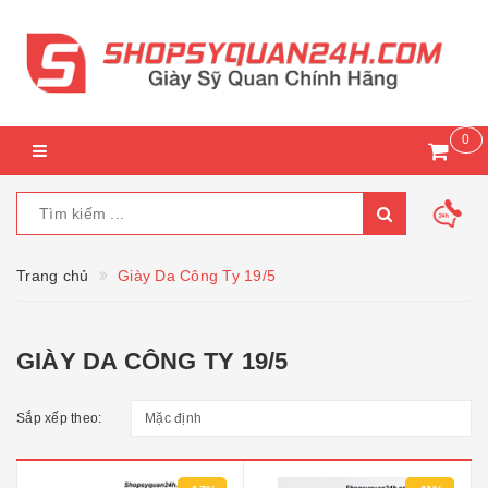
0
Trang chủ
Giày Da Công Ty 19/5
GIÀY DA CÔNG TY 19/5
Sắp xếp theo: