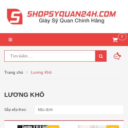
0
Trang chủ
Lương Khô
LƯƠNG KHÔ
Sắp xếp theo: