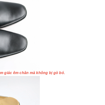
cảm giác êm chân mà không bị gò bó.