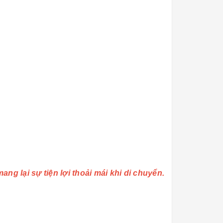
g lại sự tiện lợi thoải mái khi di chuyển.