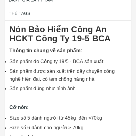
ĐÁNH GIÁ SẢN PHẨM
THẺ TAGS
Nón Bảo Hiểm Công An
HCKT Công Ty 19-5 BCA
Thông tin chung về sản phẩm:
Sản phẩm do Công ty 19/5 - BCA sản xuất
Sản phẩm được sản xuất trên dây chuyền công
nghệ hiện đại, có tem chống hàng nhái
Sản phẩm đúng như hình ảnh
Cỡ nón:
Size số 5 dành người từ 45kg đến <70kg
Size số 6 dành cho người > 70kg