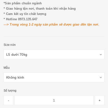
*Sản phẩm chuẩn ngành
* Giao hàng tận nơi, thanh toán khi nhận hàng
* Cam kết uy tín chất lượng
* Hotline 0973.135.647
---> Trong vòng 1-2 ngày sản phẩm sẽ được giao đến tận nơi.
Size nón
Mẫu
Số lượng
-
+