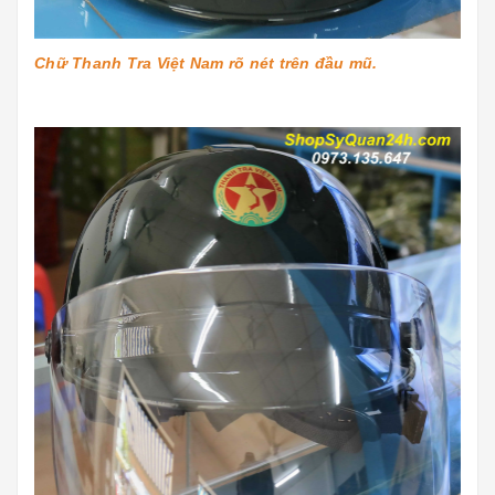
Chữ Thanh Tra Việt Nam rõ nét trên đầu mũ.