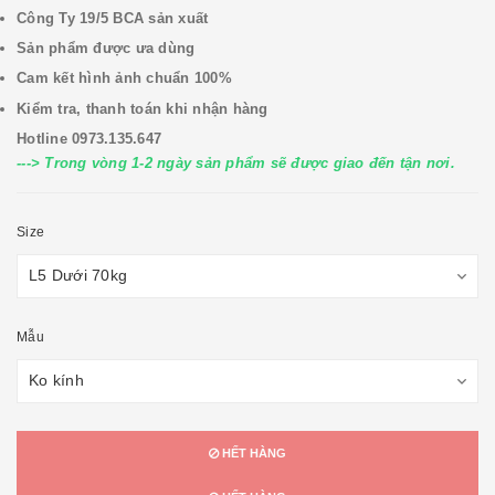
Công Ty 19/5 BCA sản xuất
Sản phẩm được ưa dùng
Cam kết hình ảnh chuẩn 100%
Kiểm tra, thanh toán khi nhận hàng
Hotline 0973.135.647
---> Trong vòng 1-2 ngày sản phẩm sẽ được giao đến tận nơi.
Size
Mẫu
HẾT HÀNG