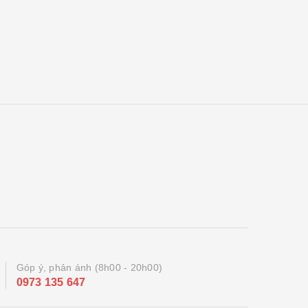
Góp ý, phản ánh (8h00 - 20h00)
0973 135 647