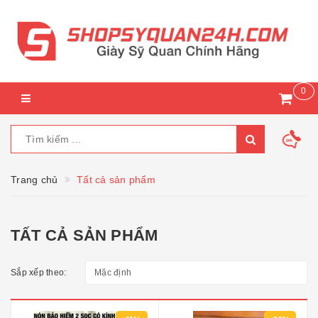
0
Trang chủ
Tất cả sản phẩm
TẤT CẢ SẢN PHẨM
Sắp xếp theo: