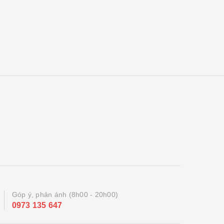
Góp ý, phản ánh (8h00 - 20h00)
0973 135 647