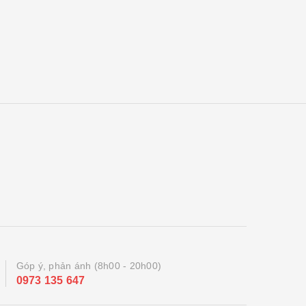
Góp ý, phản ánh (8h00 - 20h00)
0973 135 647